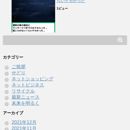
らいデカかった
1ビュー
カテゴリー
ご挨拶
せどり
ネットショッピング
ネットビジネス
リサイクル
最新ニュース
未来を明るく
アーカイブ
2021年12月
2021年11月