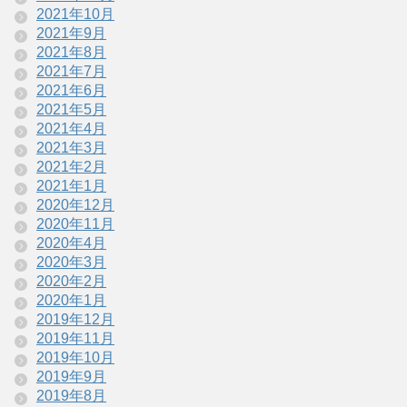
2021年10月
2021年9月
2021年8月
2021年7月
2021年6月
2021年5月
2021年4月
2021年3月
2021年2月
2021年1月
2020年12月
2020年11月
2020年4月
2020年3月
2020年2月
2020年1月
2019年12月
2019年11月
2019年10月
2019年9月
2019年8月