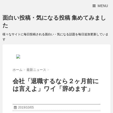
MENU
面白い投稿・気になる投稿 集めてみまし
た
様々なサイトに毎日投稿される面白い・気になる話題を毎日追加更新していま
す
ホーム
>
最新ニュース
>
会社「退職するなら２ヶ月前に
は言えよ」ワイ「辞めます」
2019/10/05