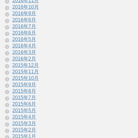
2016年11月
2016年10月
2016年9月
2016年8月
2016年7月
2016年6月
2016年5月
2016年4月
2016年3月
2016年2月
2015年12月
2015年11月
2015年10月
2015年9月
2015年8月
2015年7月
2015年6月
2015年5月
2015年4月
2015年3月
2015年2月
2015年1月