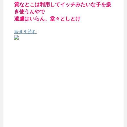
質なとこは利用してイッチみたいな子を扱
き使うんやで
遠慮はいらん、堂々としとけ
続きを読む