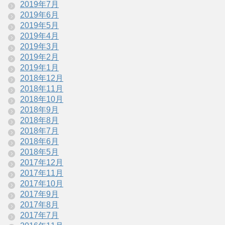
2019年7月
2019年6月
2019年5月
2019年4月
2019年3月
2019年2月
2019年1月
2018年12月
2018年11月
2018年10月
2018年9月
2018年8月
2018年7月
2018年6月
2018年5月
2017年12月
2017年11月
2017年10月
2017年9月
2017年8月
2017年7月