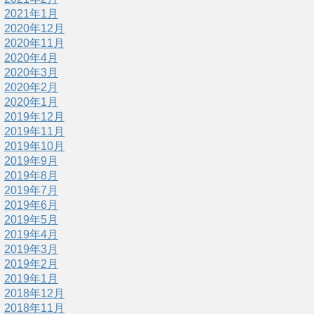
2021年1月
2020年12月
2020年11月
2020年4月
2020年3月
2020年2月
2020年1月
2019年12月
2019年11月
2019年10月
2019年9月
2019年8月
2019年7月
2019年6月
2019年5月
2019年4月
2019年3月
2019年2月
2019年1月
2018年12月
2018年11月