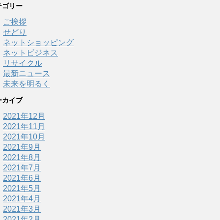
テゴリー
ご挨拶
せどり
ネットショッピング
ネットビジネス
リサイクル
最新ニュース
未来を明るく
ーカイブ
2021年12月
2021年11月
2021年10月
2021年9月
2021年8月
2021年7月
2021年6月
2021年5月
2021年4月
2021年3月
2021年2月