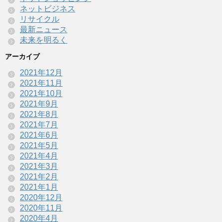
ネットビジネス
リサイクル
最新ニュース
未来を明るく
アーカイブ
2021年12月
2021年11月
2021年10月
2021年9月
2021年8月
2021年7月
2021年6月
2021年5月
2021年4月
2021年3月
2021年2月
2021年1月
2020年12月
2020年11月
2020年4月