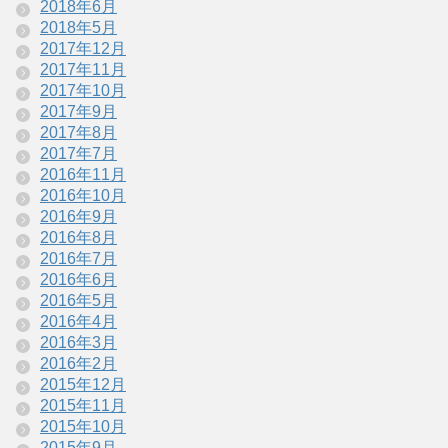
2018年6月
2018年5月
2017年12月
2017年11月
2017年10月
2017年9月
2017年8月
2017年7月
2016年11月
2016年10月
2016年9月
2016年8月
2016年7月
2016年6月
2016年5月
2016年4月
2016年3月
2016年2月
2015年12月
2015年11月
2015年10月
2015年9月