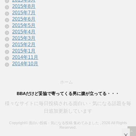
2015年8月
2015年7月
2015年6月
2015年5月
2015年4月
2015年3月
2015年2月
2015年1月
2014年11月
2014年10月
ホーム
BBAだけど妥協で寄ってくる男に腹が立ってる・・・
様々なサイトに毎日投稿される面白い・気になる話題を毎
日追加更新しています
Copyright© 面白い投稿・気になる投稿 集めてみました , 2026 All Rights
Reserved.
×