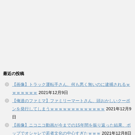
最近の投稿
【画像】トラック運転手さん、何も悪く無いのに逮捕されるｗ
ｗｗｗｗｗｗ
2021年12月9日
【俺達のファミマ】ファミリーマートさん、頭おかしいクーポ
ンを発行してしまうｗｗｗｗｗｗｗｗｗｗｗｗｗ
2021年12月9
日
【画像】ニコニコ動画が今までの15年間を振り返った結果、ポ
ップでオシャレで若者文化の中心すぎたｗｗｗ
2021年12月8日