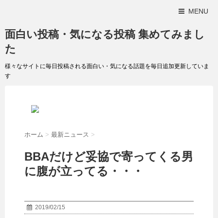
MENU
面白い投稿・気になる投稿 集めてみまし
た
様々なサイトに毎日投稿される面白い・気になる話題を毎日追加更新していま
す
ホーム
>
最新ニュース
>
BBAだけど妥協で寄ってくる男
に腹が立ってる・・・
2019/02/15