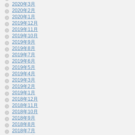
2020年3月
2020年2月
2020年1月
2019年12月
2019年11月
2019年10月
2019年9月
2019年8月
2019年7月
2019年6月
2019年5月
2019年4月
2019年3月
2019年2月
2019年1月
2018年12月
2018年11月
2018年10月
2018年9月
2018年8月
2018年7月