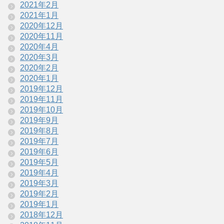
2021年2月
2021年1月
2020年12月
2020年11月
2020年4月
2020年3月
2020年2月
2020年1月
2019年12月
2019年11月
2019年10月
2019年9月
2019年8月
2019年7月
2019年6月
2019年5月
2019年4月
2019年3月
2019年2月
2019年1月
2018年12月