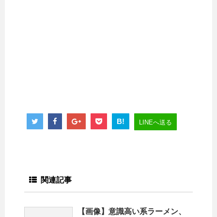
B!
LINEへ送る
関連記事
【画像】意識高い系ラーメン、