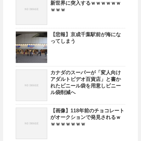
新世界に突入するｗｗｗｗｗｗ
ｗｗｗ
【悲報】京成千葉駅前が海にな
ってしまう
カナダのスーパーが「変人向け
アダルトビデオ百貨店」と書か
れたビニール袋を用意しビニー
ル袋削減へ
【画像】118年前のチョコレート
がオークションで発見されるｗ
ｗｗｗｗｗｗｗ