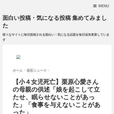
MENU
面白い投稿・気になる投稿 集めてみまし
た
様々なサイトに毎日投稿される面白い・気になる話題を毎日追加更新していま
す
ホーム
>
最新ニュース
>
【小４女児死亡】栗原心愛さん
の母親の供述「娘を起こして立
たせ、眠らせないことがあっ
た」「食事を与えないことがあ
った」