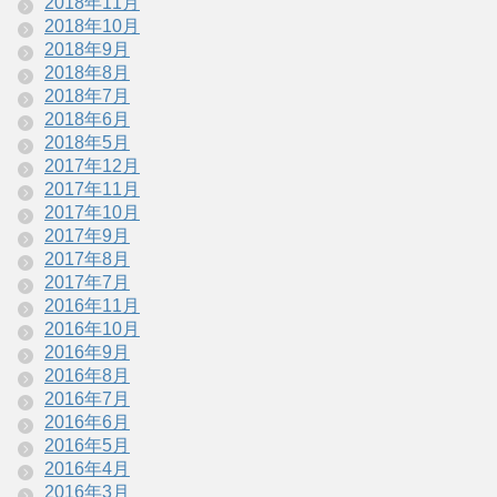
2018年11月
2018年10月
2018年9月
2018年8月
2018年7月
2018年6月
2018年5月
2017年12月
2017年11月
2017年10月
2017年9月
2017年8月
2017年7月
2016年11月
2016年10月
2016年9月
2016年8月
2016年7月
2016年6月
2016年5月
2016年4月
2016年3月