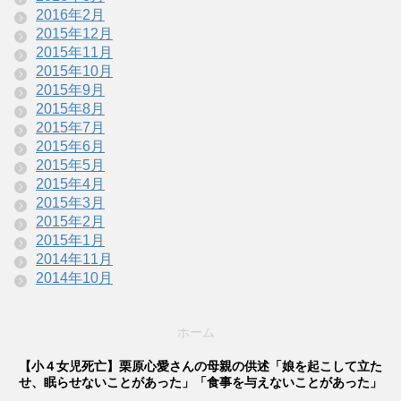
2016年2月
2015年12月
2015年11月
2015年10月
2015年9月
2015年8月
2015年7月
2015年6月
2015年5月
2015年4月
2015年3月
2015年2月
2015年1月
2014年11月
2014年10月
ホーム
【小４女児死亡】栗原心愛さんの母親の供述「娘を起こして立た
せ、眠らせないことがあった」「食事を与えないことがあった」