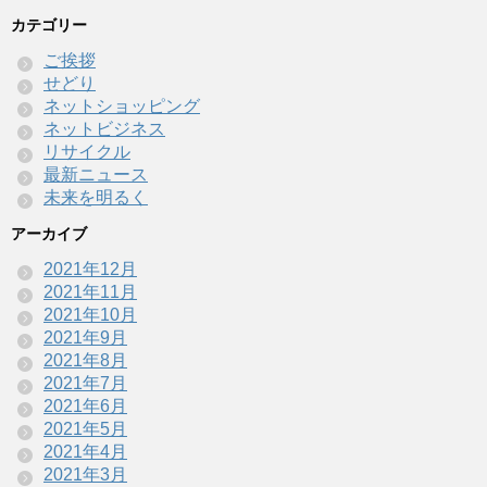
カテゴリー
ご挨拶
せどり
ネットショッピング
ネットビジネス
リサイクル
最新ニュース
未来を明るく
アーカイブ
2021年12月
2021年11月
2021年10月
2021年9月
2021年8月
2021年7月
2021年6月
2021年5月
2021年4月
2021年3月