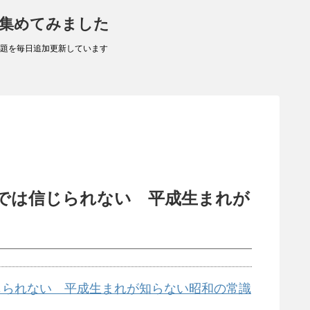
 集めてみました
題を毎日追加更新しています
今では信じられない 平成生まれが
じられない 平成生まれが知らない昭和の常識