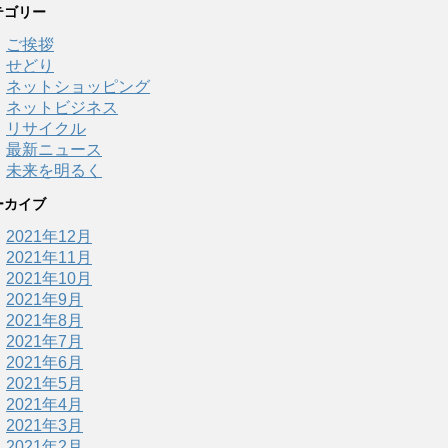
テゴリー
ご挨拶
せどり
ネットショッピング
ネットビジネス
リサイクル
最新ニュース
未来を明るく
ーカイブ
2021年12月
2021年11月
2021年10月
2021年9月
2021年8月
2021年7月
2021年6月
2021年5月
2021年4月
2021年3月
2021年2月