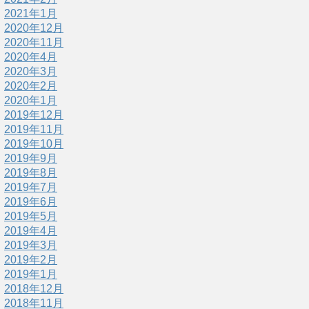
2021年1月
2020年12月
2020年11月
2020年4月
2020年3月
2020年2月
2020年1月
2019年12月
2019年11月
2019年10月
2019年9月
2019年8月
2019年7月
2019年6月
2019年5月
2019年4月
2019年3月
2019年2月
2019年1月
2018年12月
2018年11月