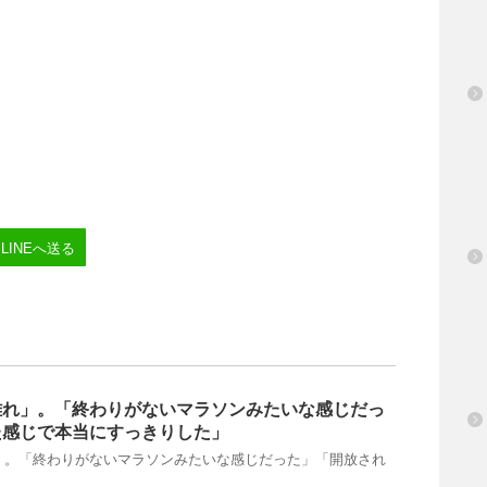
LINEへ送る
離れ」。「終わりがないマラソンみたいな感じだっ
た感じで本当にすっきりした」
」。「終わりがないマラソンみたいな感じだった」「開放され