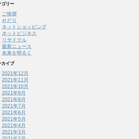
テゴリー
ご挨拶
せどり
ネットショッピング
ネットビジネス
リサイクル
最新ニュース
未来を明るく
ーカイブ
2021年12月
2021年11月
2021年10月
2021年9月
2021年8月
2021年7月
2021年6月
2021年5月
2021年4月
2021年3月
2021年2月