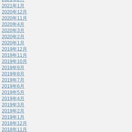
2021年1月
2020年12月
2020年11月
2020年4月
2020年3月
2020年2月
2020年1月
2019年12月
2019年11月
2019年10月
2019年9月
2019年8月
2019年7月
2019年6月
2019年5月
2019年4月
2019年3月
2019年2月
2019年1月
2018年12月
2018年11月