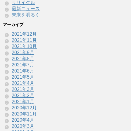
リサイクル
最新ニュース
未来を明るく
アーカイブ
2021年12月
2021年11月
2021年10月
2021年9月
2021年8月
2021年7月
2021年6月
2021年5月
2021年4月
2021年3月
2021年2月
2021年1月
2020年12月
2020年11月
2020年4月
2020年3月