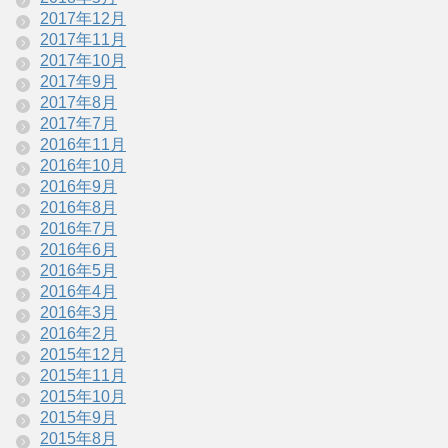
2017年12月
2017年11月
2017年10月
2017年9月
2017年8月
2017年7月
2016年11月
2016年10月
2016年9月
2016年8月
2016年7月
2016年6月
2016年5月
2016年4月
2016年3月
2016年2月
2015年12月
2015年11月
2015年10月
2015年9月
2015年8月