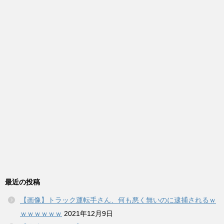
最近の投稿
【画像】トラック運転手さん、何も悪く無いのに逮捕されるｗ
ｗｗｗｗｗｗ
2021年12月9日