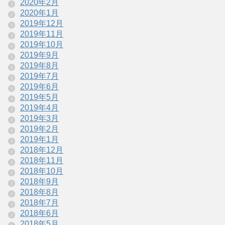
2020年2月
2020年1月
2019年12月
2019年11月
2019年10月
2019年9月
2019年8月
2019年7月
2019年6月
2019年5月
2019年4月
2019年3月
2019年2月
2019年1月
2018年12月
2018年11月
2018年10月
2018年9月
2018年8月
2018年7月
2018年6月
2018年5月