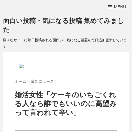
MENU
面白い投稿・気になる投稿 集めてみまし
た
様々なサイトに毎日投稿される面白い・気になる話題を毎日追加更新していま
す
ホーム
>
最新ニュース
>
婚活女性「ケーキのいちごくれ
る人なら誰でもいいのに高望み
って言われて辛い」