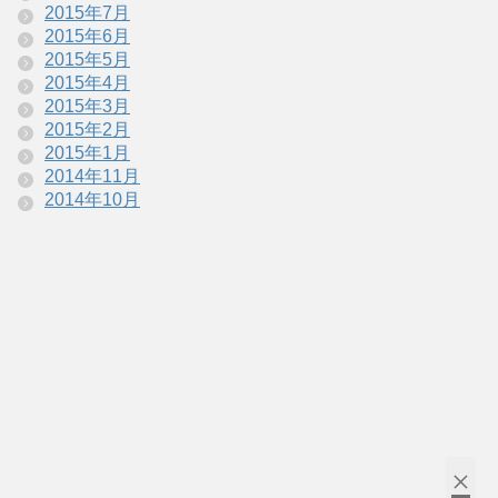
2015年7月
2015年6月
2015年5月
2015年4月
2015年3月
2015年2月
2015年1月
2014年11月
2014年10月
×