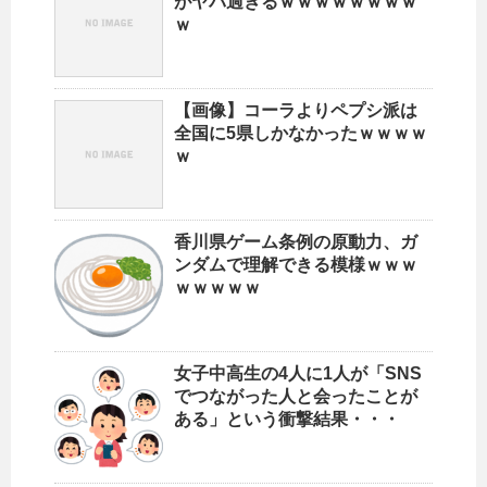
がヤバ過ぎるｗｗｗｗｗｗｗｗ
ｗ
【画像】コーラよりペプシ派は
全国に5県しかなかったｗｗｗｗ
ｗ
香川県ゲーム条例の原動力、ガ
ンダムで理解できる模様ｗｗｗ
ｗｗｗｗｗ
女子中高生の4人に1人が「SNS
でつながった人と会ったことが
ある」という衝撃結果・・・